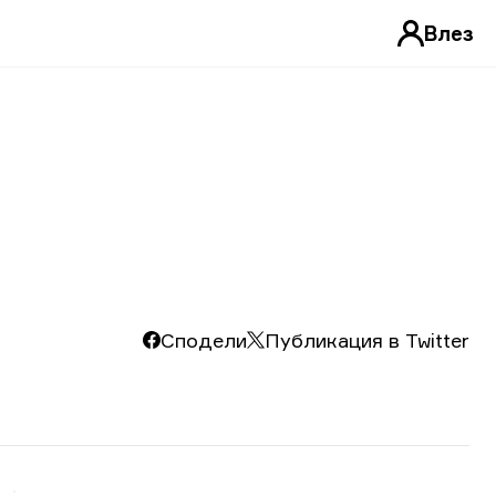
Влез
Сподели
Публикация в Twitter