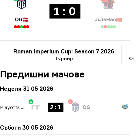
1 : 0
OG
🇩🇰
JiJieHao
🇨🇳
Roman Imperium Cup: Season 7 2026
Турнир
Фо
Предишни мачове
Неделя 31 05 2026
W
L
2 : 1
Playoffs
-
bo3
OG
Събота 30 05 2026