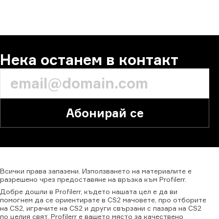
Нека останем в контакт
Абонирай се
Всички
права
запазени.
Използването
на
материалите
е
разрешено
чрез
предоставяне
на
връзка
към
Profilerr.
Добре дошли в Profilerr, където нашата цел е да ви
помогнем да се ориентирате в CS2 мачовете, про отборите
на CS2, играчите на CS2 и други свързани с пазара на CS2
по целия свят. Profilerr е вашето място за качествено