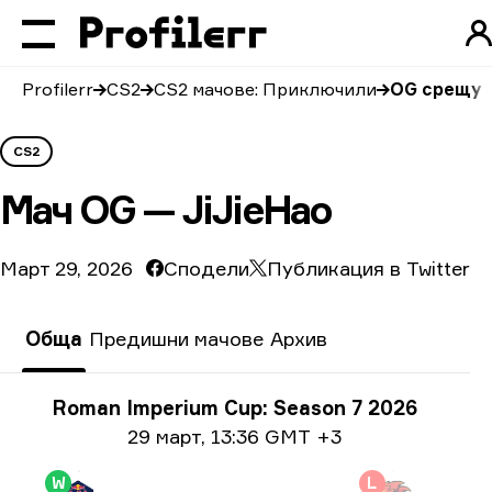
Profilerr
CS2
CS2 мачове: Приключили
OG срещу J
CS2
Мач
OG — JiJieHao
Март 29, 2026
Сподели
Публикация в Twitter
Обща
Предишни мачове
Архив
Информация за турнира
Roman Imperium Cup: Season 7 2026
Информация за дата
29 март
,
13:36 GMT +3
W
L