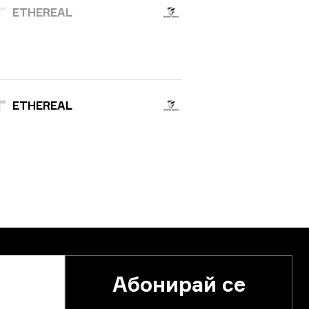
ETHEREAL
ETHEREAL
Абонирай се