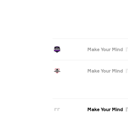
Make Your Mind
Make Your Mind
Make Your Mind