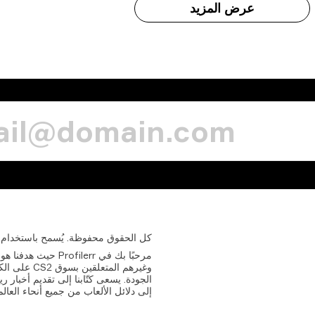
عرض المزيد
كل
الحقوق
محفوظة.
يُسمح
باستخدام
الجودة. يسعى كتّابنا إلى تقديم أخبار 
إلى دلائل الألعاب من جميع أنحاء العالم