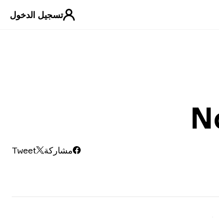
تسجيل الدخول
N
مشاركة
Tweet