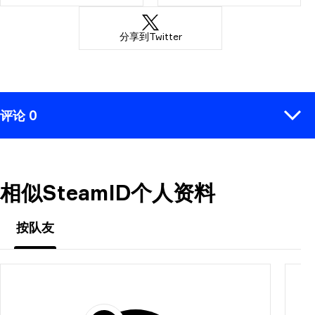
分享到Twitter
评论 0
相似SteamID个人资料
评论
按队友