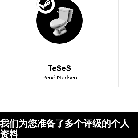
TeSeS
René Madsen
我们为您准备了多个评级的个人
资料