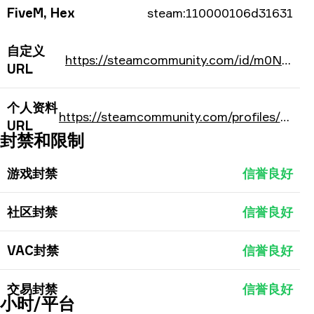
FiveM, Hex
steam:110000106d31631
自定义
https://steamcommunity.com/id/m0NESY-/
URL
个人资料
https://steamcommunity.com/profiles/76561198074762801/
URL
封禁和限制
游戏封禁
信誉良好
社区封禁
信誉良好
VAC封禁
信誉良好
交易封禁
信誉良好
小时/平台