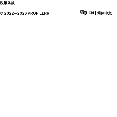
政策
条款
CN
|
简体中文
©
2022—
2026
PROFILERR