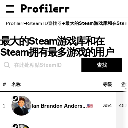
Profilerr
Steam ID查找器
最大的Steam游戏库和在St
最大的Steam游戏库和在
Steam拥有最多游戏的用户
查找
#
名称
等级
游
Ian Brandon Anderson
🇺🇸
354
453
1