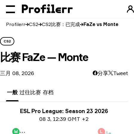
Profilerr
CS2
CS2比赛：已完成
FaZe vs Monte
CS2
比赛
FaZe — Monte
三月 08, 2026
分享
Tweet
一般
过往比赛
存档
锦标赛信息
ESL Pro League: Season 23 2026
日期信息
08 3
,
12:39 GMT +2
W
L