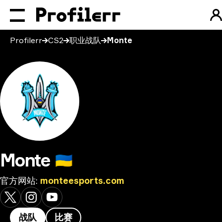
Profilerr
CS2
职业战队
Monte
Monte
🇺🇦
官方网站
:
monteesports.com
战队
比赛