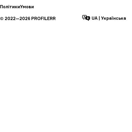
Політики
Умови
UA
|
Українська
©
2022—
2026
PROFILERR