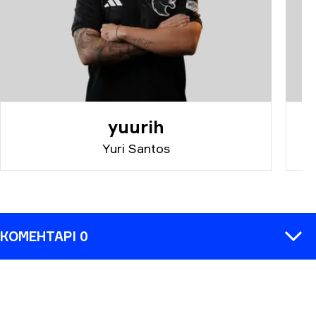
yuurih
Yuri Santos
КОМЕНТАРІ 0