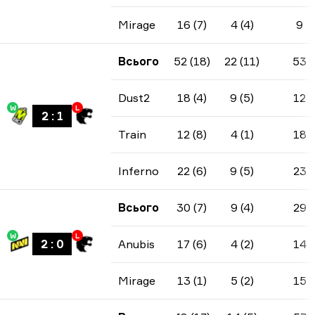
Mirage
16 (7)
4 (4)
9
Всього
52 (18)
22 (11)
53
Dust2
18 (4)
9 (5)
12
W
L
2
:
1
Train
12 (8)
4 (1)
18
Inferno
22 (6)
9 (5)
23
Всього
30 (7)
9 (4)
29
W
L
2
:
0
Anubis
17 (6)
4 (2)
14
Mirage
13 (1)
5 (2)
15