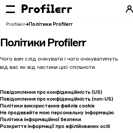
Profilerr
Політики Profilerr
Політики Profilerr
Чого вам слід очікувати і чого очікуватимуть
від вас як від частини цієї спільноти.
Повідомлення про конфіденційність (US)
Повідомлення про конфіденційність (non-US)
Політики використання файлів cookie
Не продавайте мою персональну інформацію
Політика інформаційної безпеки
Розкриття інформації про афілійованих осіб