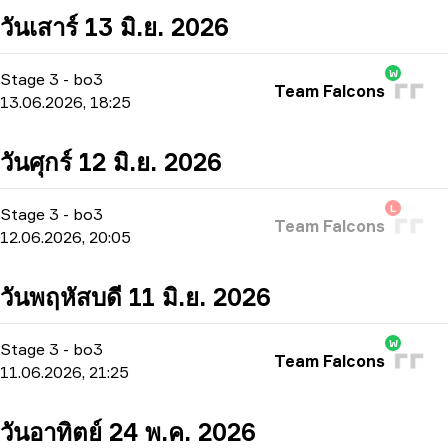
วันเสาร์ 13 มิ.ย. 2026
W
Stage 3
-
bo3
Team Falcons
13.06.2026, 18:25
วันศุกร์ 12 มิ.ย. 2026
L
Stage 3
-
bo3
Team Falcons
12.06.2026, 20:05
วันพฤหัสบดี 11 มิ.ย. 2026
W
Stage 3
-
bo3
Team Falcons
11.06.2026, 21:25
วันอาทิตย์ 24 พ.ค. 2026