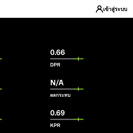
เข้าสู่ระบบ
0.66
DPR
N/A
ผลกระทบ
0.69
KPR