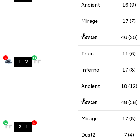
Ancient
16 (9)
Mirage
17 (7)
ทั้งหมด
46 (26)
Train
11 (6)
L
W
1
:
2
Inferno
17 (8)
Ancient
18 (12)
ทั้งหมด
48 (26)
Mirage
17 (8)
W
L
2
:
1
Dust2
7 (4)