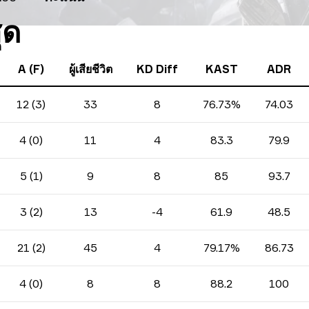
ุด
A (F)
ผู้เสียชีวิต
KD Diff
KAST
ADR
12 (3)
33
8
76.73%
74.03
4 (0)
11
4
83.3
79.9
5 (1)
9
8
85
93.7
3 (2)
13
-4
61.9
48.5
21 (2)
45
4
79.17%
86.73
4 (0)
8
8
88.2
100