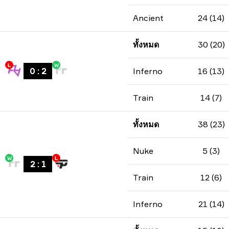
Ancient
24 (14)
ทั้งหมด
30 (20)
L
W
0
:
2
Inferno
16 (13)
Train
14 (7)
ทั้งหมด
38 (23)
Nuke
5 (3)
W
L
2
:
1
Train
12 (6)
Inferno
21 (14)