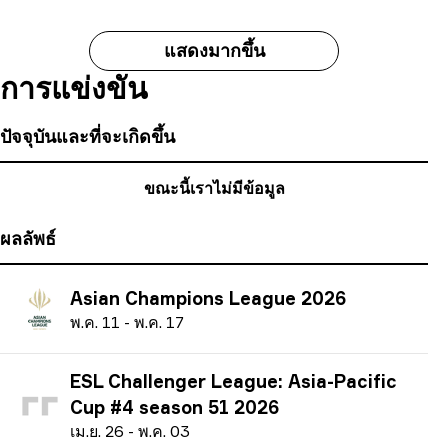
แสดงมากขึ้น
การแข่งขัน
ปัจจุบันและที่จะเกิดขึ้น
ขณะนี้เราไม่มีข้อมูล
ผลลัพธ์
Asian Champions League 2026
พ
.ค.
11
-
พ
.ค.
17
ESL Challenger League: Asia-Pacific
Cup #4 season 51 2026
เ
ม.ย.
26
-
พ
.ค.
03