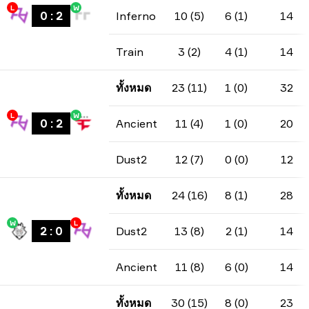
L
W
0
:
2
Inferno
10 (5)
6 (1)
14
Train
3 (2)
4 (1)
14
ทั้งหมด
23 (11)
1 (0)
32
L
W
0
:
2
Ancient
11 (4)
1 (0)
20
Dust2
12 (7)
0 (0)
12
ทั้งหมด
24 (16)
8 (1)
28
W
L
2
:
0
Dust2
13 (8)
2 (1)
14
Ancient
11 (8)
6 (0)
14
ทั้งหมด
30 (15)
8 (0)
23