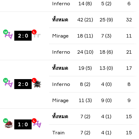
Inferno
14 (8)
5 (2)
6
ทั้งหมด
42 (21)
25 (9)
32
W
L
2
:
0
Mirage
18 (11)
7 (3)
11
Inferno
24 (10)
18 (6)
21
ทั้งหมด
19 (5)
13 (0)
17
W
L
2
:
0
Inferno
8 (2)
4 (0)
8
Mirage
11 (3)
9 (0)
9
ทั้งหมด
7 (2)
4 (1)
15
W
L
1
:
0
Train
7 (2)
4 (1)
15