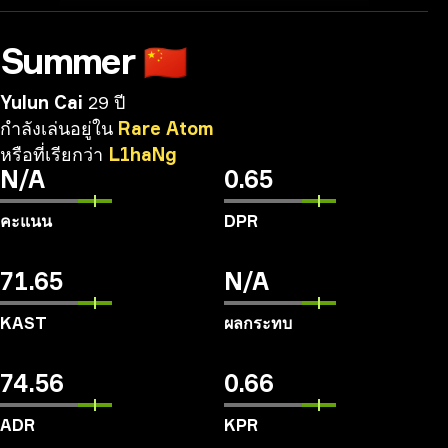
Summer
🇨🇳
Yulun Cai
29 ปี
กำลังเล่นอยู่ใน
Rare
Atom
หรือที่เรียกว่า
L1haNg
N/A
0.65
คะแนน
DPR
71.65
N/A
KAST
ผลกระทบ
74.56
0.66
ADR
KPR