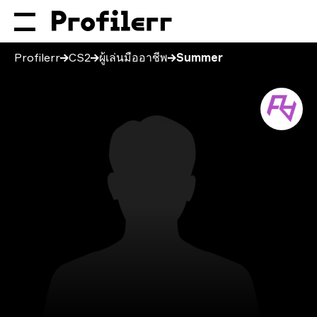
Profilerr
CS2
ผู้เล่นมืออาชีพ
Summer