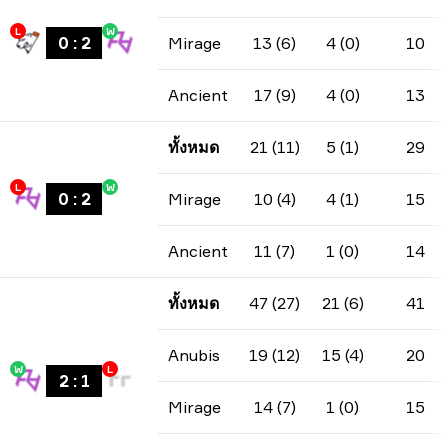
L
W
0
:
2
Mirage
13 (6)
4 (0)
10
Ancient
17 (9)
4 (0)
13
ทั้งหมด
21 (11)
5 (1)
29
L
W
0
:
2
Mirage
10 (4)
4 (1)
15
Ancient
11 (7)
1 (0)
14
ทั้งหมด
47 (27)
21 (6)
41
Anubis
19 (12)
15 (4)
20
W
L
2
:
1
Mirage
14 (7)
1 (0)
15