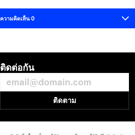
ความคิดเห็น 0
ความคิดเห็น
ติดต่อกัน
ติดตาม