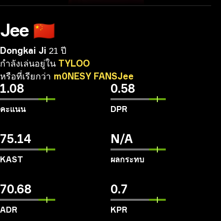
Jee
🇨🇳
Dongkai Ji
21 ปี
กำลังเล่นอยู่ใน
TYLOO
หรือที่เรียกว่า
m0NESY
FANSJee
1.08
0.58
คะแนน
DPR
75.14
N/A
KAST
ผลกระทบ
70.68
0.7
ADR
KPR