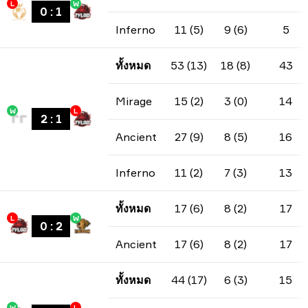
L
W
0
:
1
Inferno
11 (5)
9 (6)
5
ทั้งหมด
53 (13)
18 (8)
43
Mirage
15 (2)
3 (0)
14
W
L
2
:
1
Ancient
27 (9)
8 (5)
16
Inferno
11 (2)
7 (3)
13
ทั้งหมด
17 (6)
8 (2)
17
L
W
0
:
2
Ancient
17 (6)
8 (2)
17
ทั้งหมด
44 (17)
6 (3)
15
W
L