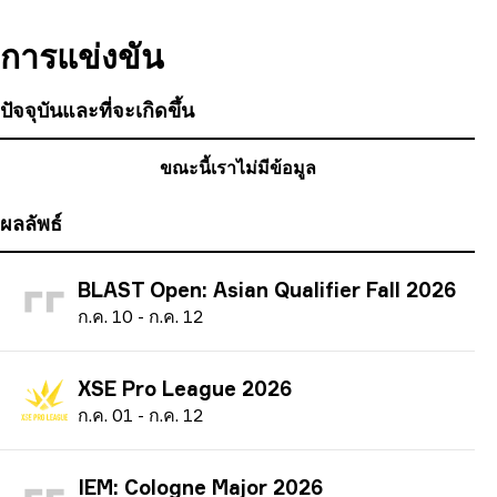
การแข่งขัน
ปัจจุบันและที่จะเกิดขึ้น
ขณะนี้เราไม่มีข้อมูล
ผลลัพธ์
BLAST Open: Asian Qualifier Fall 2026
ก
.ค.
10
-
ก
.ค.
12
XSE Pro League 2026
ก
.ค.
01
-
ก
.ค.
12
IEM: Cologne Major 2026