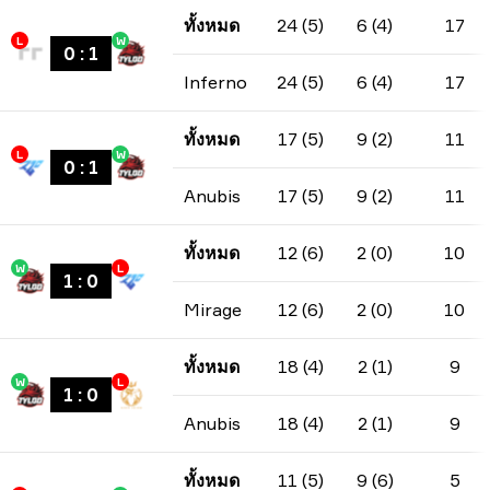
ทั้งหมด
24 (5)
6 (4)
17
L
W
0
:
1
Inferno
24 (5)
6 (4)
17
ทั้งหมด
17 (5)
9 (2)
11
L
W
0
:
1
Anubis
17 (5)
9 (2)
11
ทั้งหมด
12 (6)
2 (0)
10
W
L
1
:
0
Mirage
12 (6)
2 (0)
10
ทั้งหมด
18 (4)
2 (1)
9
W
L
1
:
0
Anubis
18 (4)
2 (1)
9
ทั้งหมด
11 (5)
9 (6)
5