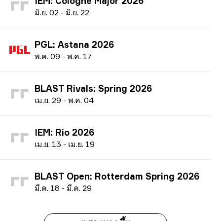
IEM: Cologne Major 2026
ม
ิ.ย.
02
-
ม
ิ.ย.
22
PGL: Astana 2026
พ
.ค.
09
-
พ
.ค.
17
BLAST Rivals: Spring 2026
เ
ม.ย.
29
-
พ
.ค.
04
IEM: Rio 2026
เ
ม.ย.
13
-
เ
ม.ย.
19
BLAST Open: Rotterdam Spring 2026
ม
ี.ค.
18
-
ม
ี.ค.
29