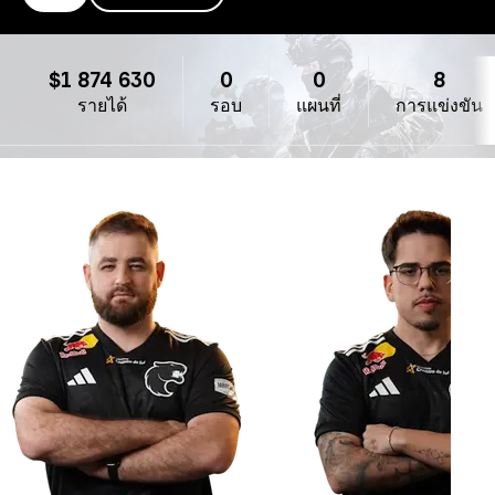
FURIA
$1 874 630
0
0
8
รายได้
รอบ
แผนที่
การแข่งขัน