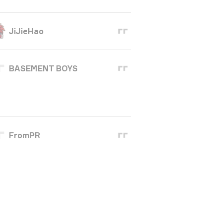
JiJieHao
BASEMENT BOYS
FromPR