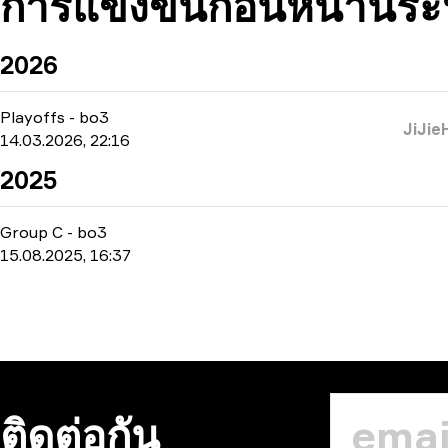
การแข่งขันก่อนหน้านี้
2026
Playoffs
-
bo3
JiJie
14.03.2026, 22:16
2025
Group C
-
bo3
15.08.2025, 16:37
ติดต่อกัน