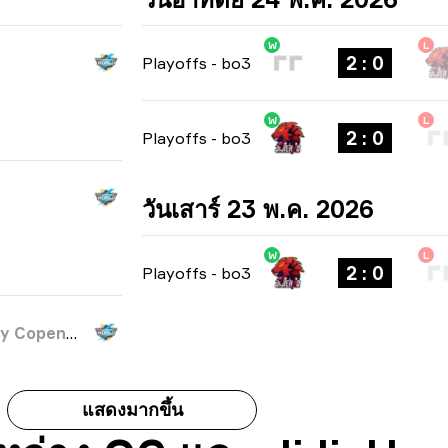
W
L
2 : 0
Playoffs
-
bo3
W
L
2 : 0
Playoffs
-
bo3
วันเสาร์ 23 พ.ค. 2026
W
L
2 : 0
Playoffs
-
bo3
Esport Academy Copenhagen
แสดงมากขึ้น