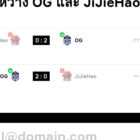
ระหว่าง OG และ JiJieHa
L
W
0 : 2
Hao
OG
W
L
2 : 0
OG
JiJieHao