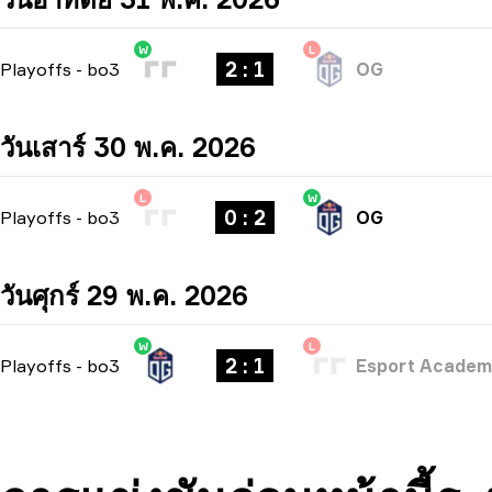
W
L
2 : 1
Playoffs
-
bo3
OG
วันเสาร์ 30 พ.ค. 2026
L
W
0 : 2
Playoffs
-
bo3
OG
วันศุกร์ 29 พ.ค. 2026
W
L
2 : 1
Playoffs
-
bo3