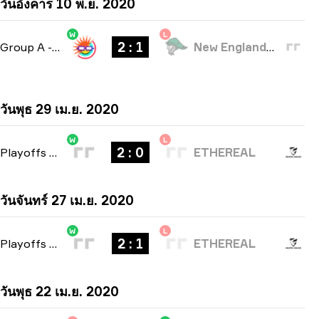
วันอังคาร 10 พ.ย. 2020
W
L
2 : 1
Group A
-
bo3
New England Whalers
วันพุธ 29 เม.ย. 2020
W
L
2 : 0
Playoffs
-
bo3
ETHEREAL
วันจันทร์ 27 เม.ย. 2020
W
L
2 : 1
Playoffs
-
bo3
ETHEREAL
วันพุธ 22 เม.ย. 2020