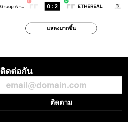
L
W
0 : 2
Group A
-
bo3
ETHEREAL
แสดงมากขึ้น
ติดต่อกัน
ติดตาม