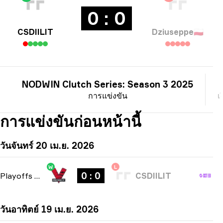
0 : 0
CSDIILIT
Dziuseppe
🇵🇱
NODWIN Clutch Series: Season 3 2025
การแข่งขัน
เ
การแข่งขันก่อนหน้านี้
วันจันทร์ 20 เม.ย. 2026
W
L
0 : 0
Playoffs
-
bo3
CSDIILIT
วันอาทิตย์ 19 เม.ย. 2026