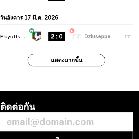
วันอังคาร 17 มี.ค. 2026
W
L
2 : 0
Playoffs
-
bo3
Dziuseppe
แสดงมากขึ้น
ติดต่อกัน