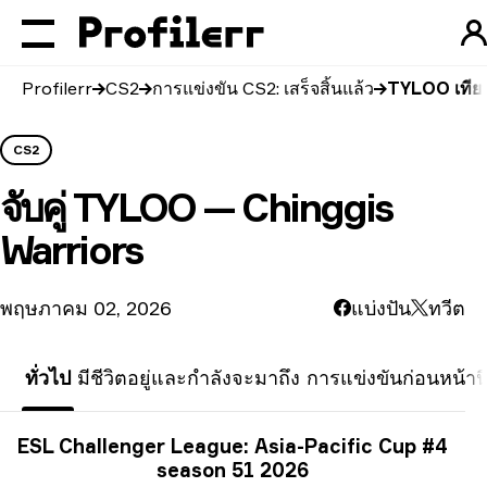
Profilerr
CS2
การแข่งขัน CS2: เสร็จสิ้นแล้ว
TYLOO เทียบ
CS2
จับคู่
TYLOO — Chinggis
Warriors
พฤษภาคม 02, 2026
แบ่งปัน
ทวีต
ทั่วไป
มีชีวิตอยู่และกำลังจะมาถึง
การแข่งขันก่อนหน้านี
ข้อมูลการแข่งขัน
ESL Challenger League: Asia-Pacific Cup #4
season 51 2026