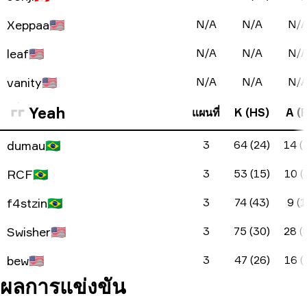
Xeppaa
🇺🇸
N/A
N/A
N/
leaf
🇺🇸
N/A
N/A
N/
vanity
🇺🇸
N/A
N/A
N/
Yeah
แผนที่
K (HS)
A (F
dumau
🇧🇷
3
64 (24)
14 (
RCF
🇧🇷
3
53 (15)
10 (
f4stzin
🇧🇷
3
74 (43)
9 (1
Swisher
🇺🇸
3
75 (30)
28 (
bew
🇺🇸
3
47 (26)
16 (
ผลการแข่งขัน