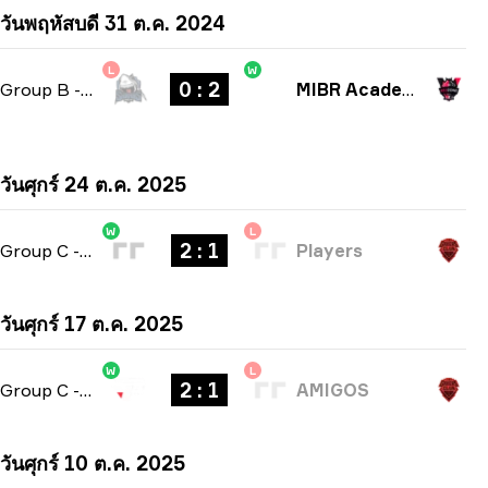
วันพฤหัสบดี 31 ต.ค. 2024
L
W
0 : 2
Group B
-
bo3
MIBR Academy
วันศุกร์ 24 ต.ค. 2025
W
L
2 : 1
Group C
-
bo3
Players
วันศุกร์ 17 ต.ค. 2025
W
L
2 : 1
Group C
-
bo3
AMIGOS
วันศุกร์ 10 ต.ค. 2025