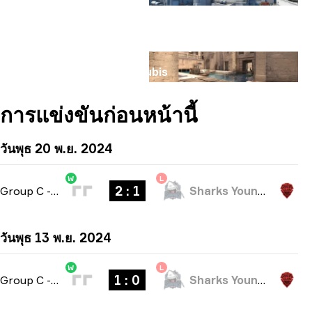
แผนที่
Anubis
การแข่งขันก่อนหน้านี้
วันพุธ 20 พ.ย. 2024
W
L
2 : 1
Group C
-
bo3
Sharks Youngsters
วันพุธ 13 พ.ย. 2024
W
L
1 : 0
Group C
-
bo1
Sharks Youngsters