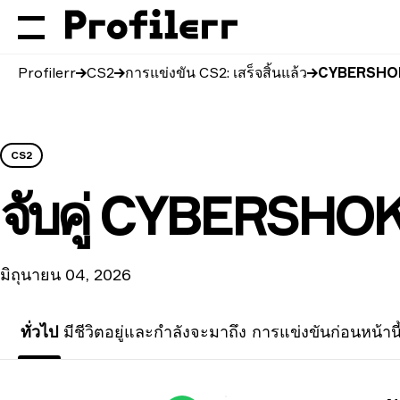
Profilerr
CS2
การแข่งขัน CS2: เสร็จสิ้นแล้ว
CYBERSHOKE
CS2
จับคู่
CYBERSHOKE
มิถุนายน 04, 2026
ทั่วไป
มีชีวิตอยู่และกำลังจะมาถึง
การแข่งขันก่อนหน้านี