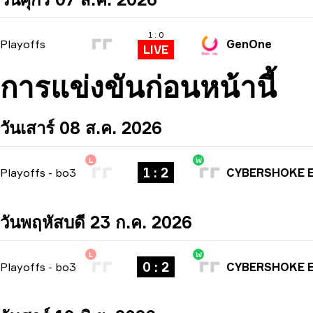
1 : 0
Playoffs
GenOne
LIVE
การแข่งขันก่อนหน้านี้
วันเสาร์ 08 ส.ค. 2026
L
W
1 : 2
Playoffs
-
bo3
CYBERSHOKE E
วันพฤหัสบดี 23 ก.ค. 2026
L
W
0 : 2
Playoffs
-
bo3
CYBERSHOKE E