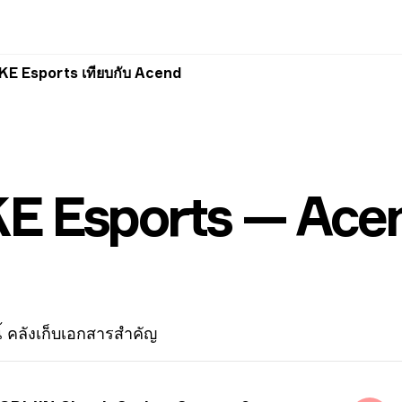
 Esports เทียบกับ Acend
 Esports — Ace
้
คลังเก็บเอกสารสำคัญ