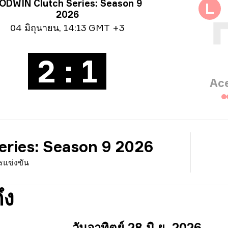
มูลการแข่งขัน
ODWIN Clutch Series: Season 9
L
2026
ูลวันที่
04 มิถุนายน
,
14:13 GMT +3
2 : 1
Ac
ries: Season 9 2026
รแข่งขัน
ึง
วันอาทิตย์ 28 มิ.ย. 2026