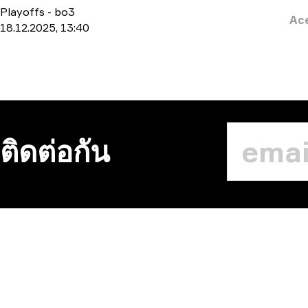
Playoffs
-
bo3
Ac
18.12.2025, 13:40
ติดต่อกัน