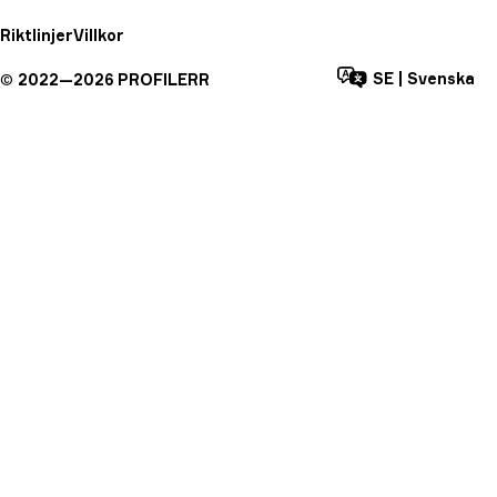
Riktlinjer
Villkor
SE
|
Svenska
©
2022—
2026
PROFILERR