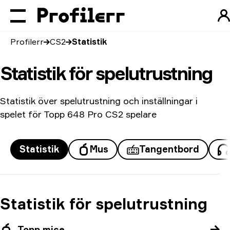
Profilerr
CS2
Statistik
Statistik för spelutrustning
Statistik över spelutrustning och inställningar i
spelet för Topp 648 Pro CS2 spelare
Statistik
Mus
Tangentbord
Statistik för spelutrustning
Topp mice