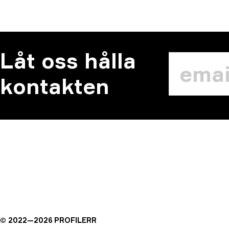
Låt oss hålla
kontakten
©
2022—
2026
PROFILERR