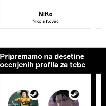
NiKo
Nikola Kovač
Pripremamo na desetine
ocenjenih profila za tebe