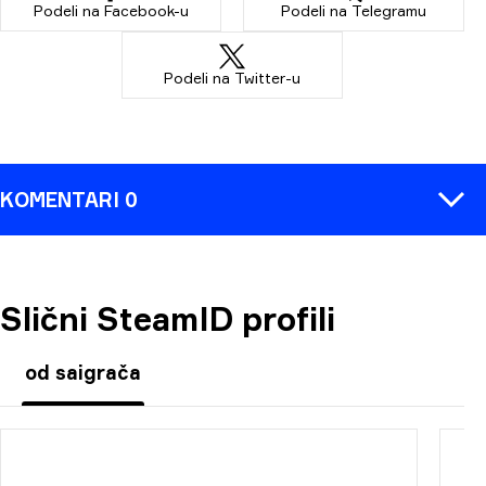
Podeli na Facebook-u
Podeli na Telegramu
Podeli na Twitter-u
KOMENTARI 0
Slični SteamID profili
KOMENTAR
od saigrača