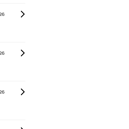
26
26
26