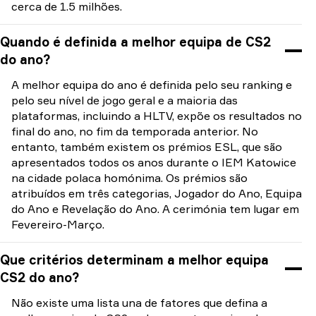
cerca de 1.5 milhões.
Quando é definida a melhor equipa de CS2
do ano?
A melhor equipa do ano é definida pelo seu ranking e
pelo seu nível de jogo geral e a maioria das
plataformas, incluindo a HLTV, expõe os resultados no
final do ano, no fim da temporada anterior. No
entanto, também existem os prémios ESL, que são
apresentados todos os anos durante o IEM Katowice
na cidade polaca homónima. Os prémios são
atribuídos em três categorias, Jogador do Ano, Equipa
do Ano e Revelação do Ano. A cerimónia tem lugar em
Fevereiro-Março.
Que critérios determinam a melhor equipa
CS2 do ano?
Não existe uma lista una de fatores que defina a