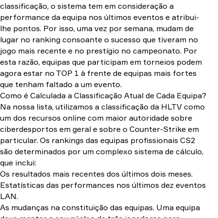
classificação, o sistema tem em consideração a
performance da equipa nos últimos eventos e atribui-
lhe pontos. Por isso, uma vez por semana, mudam de
lugar no ranking consoante o sucesso que tiveram no
jogo mais recente e no prestígio no campeonato. Por
esta razão, equipas que participam em torneios podem
agora estar no TOP 1 à frente de equipas mais fortes
que tenham faltado a um evento.
Como é Calculada a Classificação Atual de Cada Equipa?
Na nossa lista, utilizamos a classificação da HLTV como
um dos recursos online com maior autoridade sobre
ciberdesportos em geral e sobre o Counter-Strike em
particular. Os rankings das equipas profissionais CS2
são determinados por um complexo sistema de cálculo,
que inclui:
Os resultados mais recentes dos últimos dois meses.
Estatísticas das performances nos últimos dez eventos
LAN.
As mudanças na constituição das equipas. Uma equipa