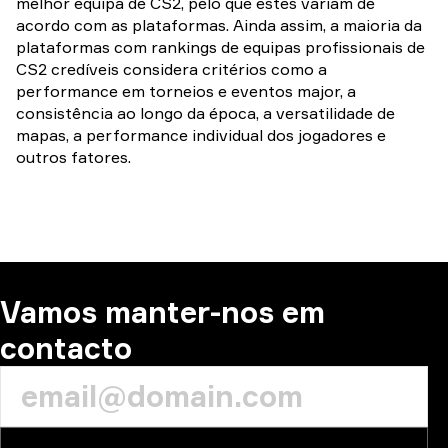
melhor equipa de CS2, pelo que estes variam de
acordo com as plataformas. Ainda assim, a maioria da
plataformas com rankings de equipas profissionais de
CS2 credíveis considera critérios como a
performance em torneios e eventos major, a
consistência ao longo da época, a versatilidade de
mapas, a performance individual dos jogadores e
outros fatores.
Vamos manter-nos em
contacto