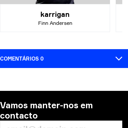
karrigan
Finn Andersen
COMENTÁRIOS 0
COMENTÁRIO
Vamos manter-nos em
contacto