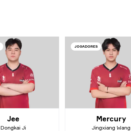
JOGADORES
Jee
Mercury
Dongkai Ji
Jingxiang Wang