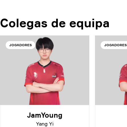
Colegas de equipa
JOGADORES
JOGADORES
JamYoung
Yang Yi