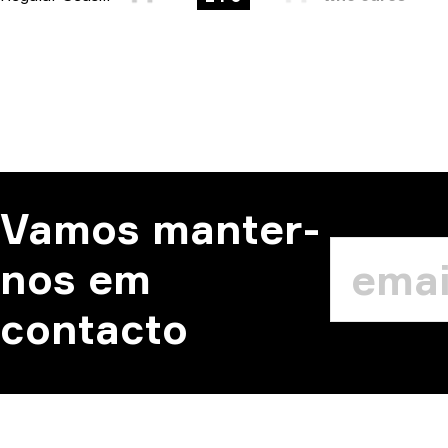
Vamos manter-
nos em
contacto