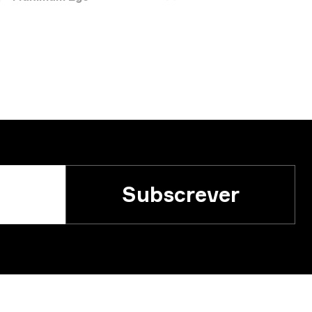
Subscrever