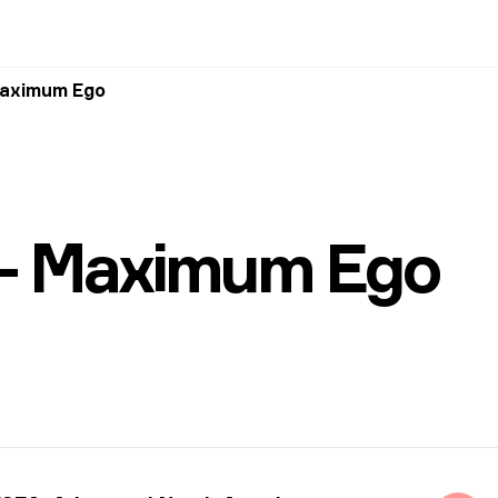
Maximum Ego
— Maximum Ego