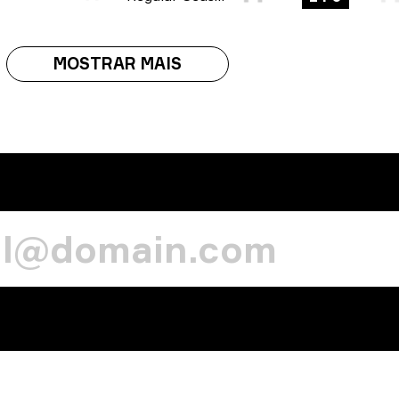
MOSTRAR MAIS