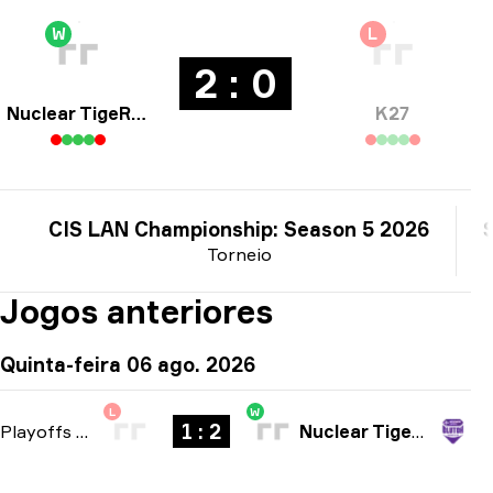
W
L
2 : 0
Nuclear TigeRES
K27
CIS LAN Championship: Season 5 2026
Torneio
Jogos anteriores
Quinta-feira 06 ago. 2026
L
W
1 : 2
Playoffs
-
bo3
Nuclear TigeRES