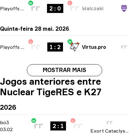
W
L
2 : 0
Playoffs
-
bo3
Walczaki
Quinta-feira 28 mai. 2026
L
W
1 : 2
Playoffs
-
bo3
Virtus.pro
MOSTRAR MAIS
Jogos anteriores entre
Nuclear TigeRES e K27
2026
W
L
Playoffs
-
bo3
bo3
2 : 1
03.02
Exort Cataclysm: Season 1 2026