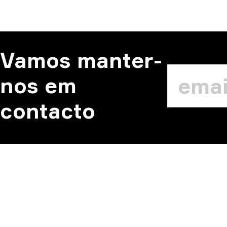
Vamos manter-
nos em
contacto