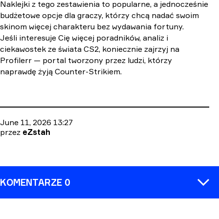
Naklejki z tego zestawienia to popularne, a jednocześnie
budżetowe opcje dla graczy, którzy chcą nadać swoim
skinom więcej charakteru bez wydawania fortuny.
Jeśli interesuje Cię więcej poradników, analiz i
ciekawostek ze świata CS2, koniecznie zajrzyj na
Profilerr — portal tworzony przez ludzi, którzy
naprawdę żyją Counter-Strikiem.
June 11, 2026 13:27
przez
eZstah
KOMENTARZE 0