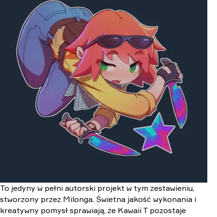
To jedyny w pełni autorski projekt w tym zestawieniu,
stworzony przez Milonga. Świetna jakość wykonania i
kreatywny pomysł sprawiają, że Kawaii T pozostaje