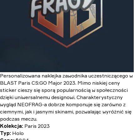
Personalizowana naklejka zawodnika uczestniczącego w
BLAST Paris CS:GO Major 2023. Mimo niskiej ceny
sticker cieszy się sporą popularnością w społeczności
dzięki uniwersalnemu designowi. Charakterystyczny
wygląd NEOFRAG-a dobrze komponuje się zarówno z
ciemnymi, jak i jasnymi skinami, pozwalając wyróżnić się
podczas meczu.
Kolekcja:
Paris 2023
Typ:
Holo