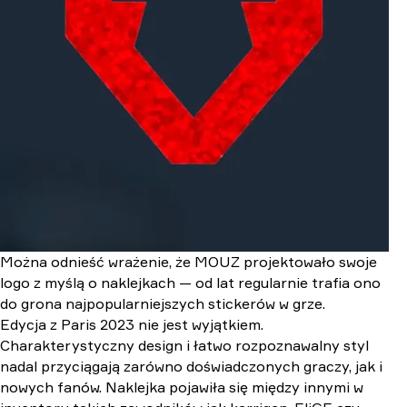
Można odnieść wrażenie, że MOUZ projektowało swoje
logo z myślą o naklejkach — od lat regularnie trafia ono
do grona najpopularniejszych stickerów w grze.
Edycja z Paris 2023 nie jest wyjątkiem.
Charakterystyczny design i łatwo rozpoznawalny styl
nadal przyciągają zarówno doświadczonych graczy, jak i
nowych fanów. Naklejka pojawiła się między innymi w