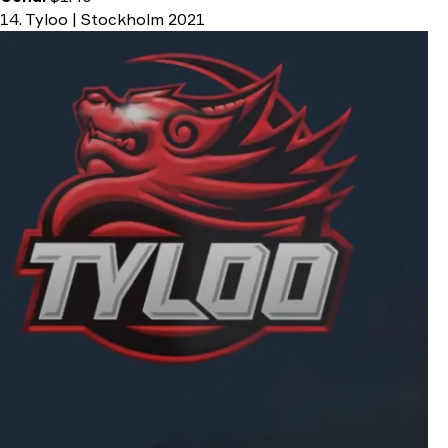
14. Tyloo | Stockholm 2021