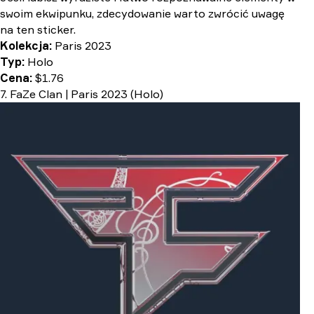
swoim ekwipunku, zdecydowanie warto zwrócić uwagę
na ten sticker.
Kolekcja:
Paris 2023
Typ:
Holo
Cena:
$1.76
7. FaZe Clan | Paris 2023 (Holo)