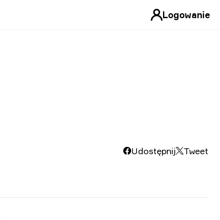
Logowanie
Udostępnij
Tweet