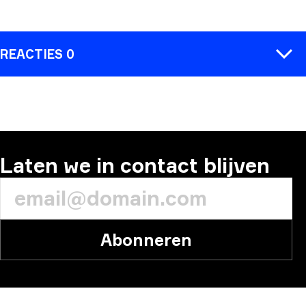
REACTIES 0
REACTIE
Laten we in contact blijven
Abonneren