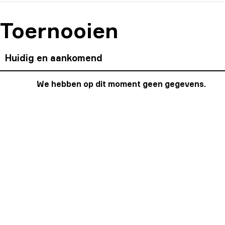
Toernooien
Huidig en aankomend
We hebben op dit moment geen gegevens.