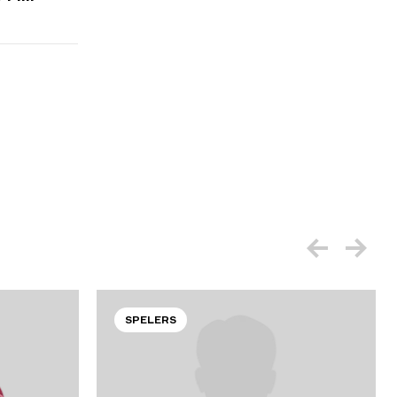
SPELERS