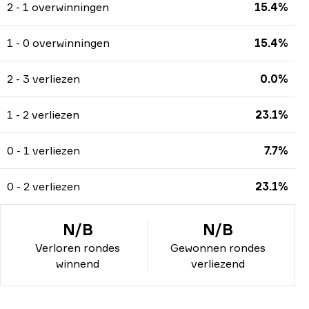
2 - 1 overwinningen
15.4%
1 - 0 overwinningen
15.4%
2 - 3 verliezen
0.0%
1 - 2 verliezen
23.1%
0 - 1 verliezen
7.7%
0 - 2 verliezen
23.1%
N/B
N/B
Verloren rondes
Gewonnen rondes
winnend
verliezend