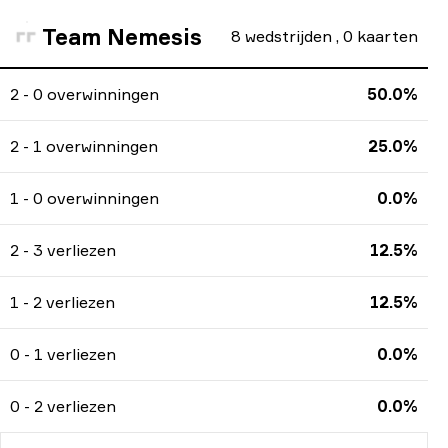
Team Nemesis
8
wedstrijden
,
0
kaarten
2 - 0 overwinningen
50.0%
2 - 1 overwinningen
25.0%
1 - 0 overwinningen
0.0%
2 - 3 verliezen
12.5%
1 - 2 verliezen
12.5%
0 - 1 verliezen
0.0%
0 - 2 verliezen
0.0%