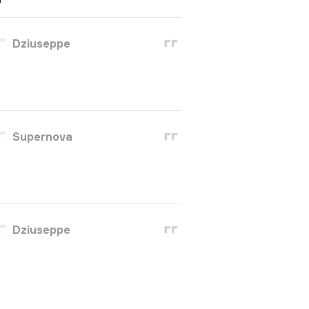
Dziuseppe
Supernova
Dziuseppe