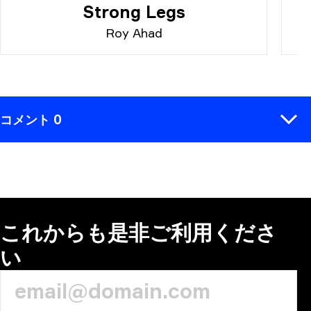
Strong Legs
Roy Ahad
コメント 0
コメント
これからも是非ご利用くださ
い