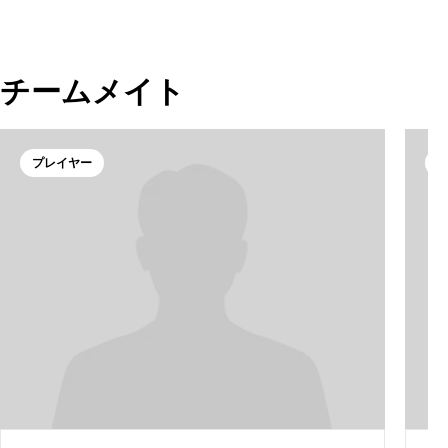
チームメイト
プレイヤー