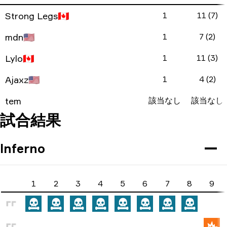
Strong Legs
🇨🇦
1
11 (7)
mdn
🇺🇸
1
7 (2)
Lylo
🇨🇦
1
11 (3)
Ajaxz
🇺🇸
1
4 (2)
tem
該当なし
該当なし
試合結果
Inferno
1
2
3
4
5
6
7
8
9