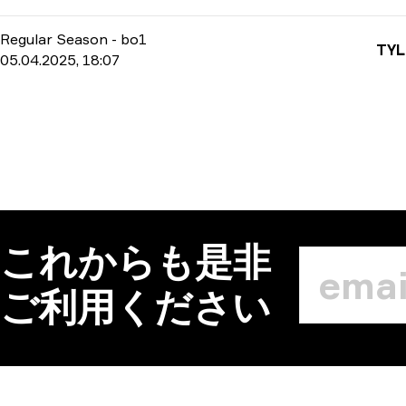
Regular Season
-
bo1
TY
05.04.2025, 18:07
これからも是非
ご利用ください