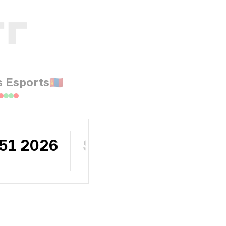
 Esports
🇲🇳
 51 2026
$10 000
賞金総額