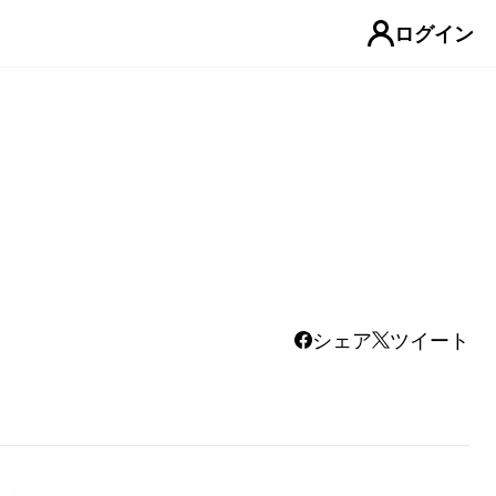
ログイン
シェア
ツイート