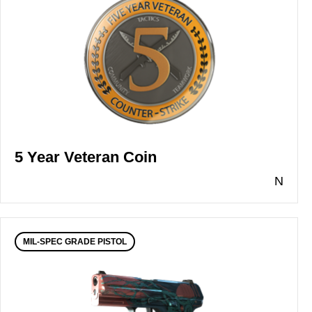
5 Year Veteran Coin
N
MIL-SPEC GRADE PISTOL