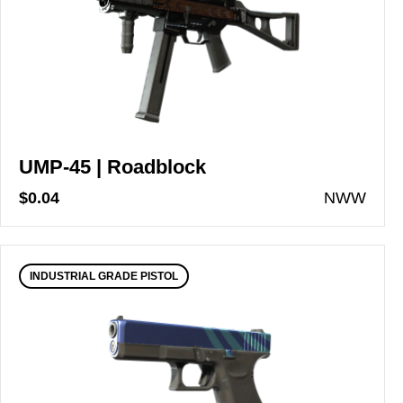
UMP-45 | Roadblock
$0.04
N
WW
INDUSTRIAL GRADE PISTOL