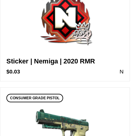
Sticker | Nemiga | 2020 RMR
$0.03
N
CONSUMER GRADE PISTOL