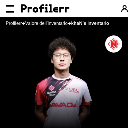
Profilerr
Valore dell'inventario
khaN's inventario