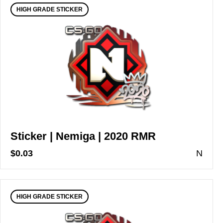
HIGH GRADE STICKER
Sticker | Nemiga | 2020 RMR
$0.03
N
HIGH GRADE STICKER