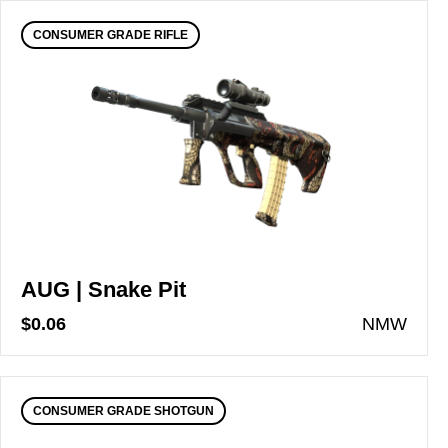
CONSUMER GRADE RIFLE
AUG | Snake Pit
$0.06
N
MW
CONSUMER GRADE SHOTGUN