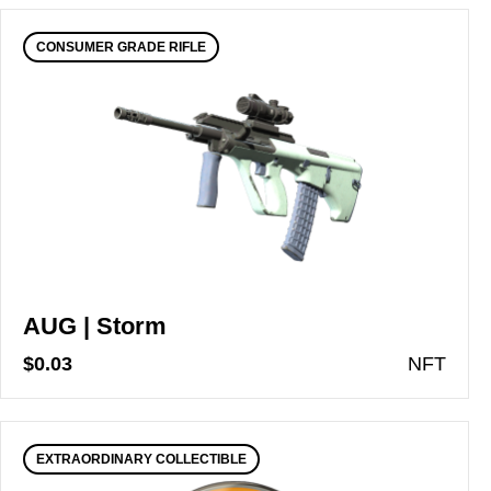
CONSUMER GRADE RIFLE
AUG | Storm
$0.03
N
FT
EXTRAORDINARY COLLECTIBLE