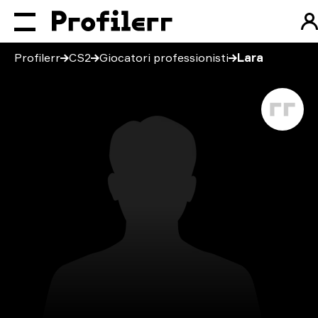
Profilerr
CS2
Giocatori professionisti
Lara