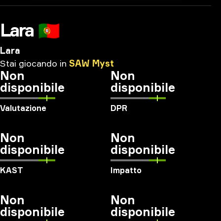
Lara
🇵🇹
Lara
Stai
giocando
in
SAW
Myst
Non
Non
disponibile
disponibile
Valutazione
DPR
Non
Non
disponibile
disponibile
KAST
Impatto
Non
Non
disponibile
disponibile