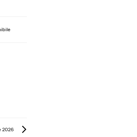
ibile
e 2026