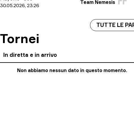
Team Nemesis
30.05.2026, 23:26
TUTTE LE PA
Tornei
In diretta e in arrivo
Non abbiamo nessun dato in questo momento.