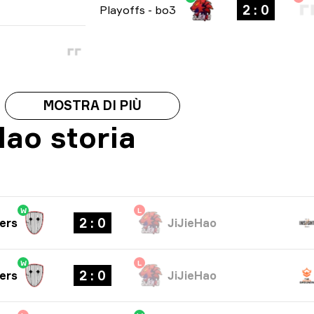
2 : 0
Playoffs
-
bo3
MOSTRA DI PIÙ
Hao storia
W
L
2 : 0
ers
JiJieHao
W
L
2 : 0
ers
JiJieHao