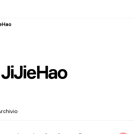
ieHao
 JiJieHao
rchivio