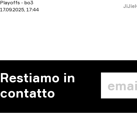
Playoffs
-
bo3
JiJie
17.09.2025, 17:44
Restiamo in
contatto