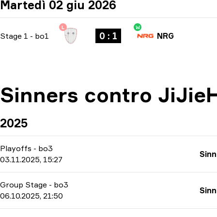
Martedì 02 giu 2026
L
W
0 : 1
Stage 1
-
bo1
NRG
Sinners contro JiJie
2025
Playoffs
-
bo3
Sinn
03.11.2025, 15:27
Group Stage
-
bo3
Sinn
06.10.2025, 21:50