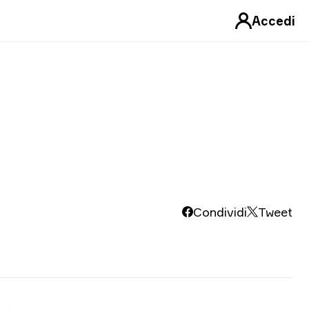
Accedi
Condividi
Tweet