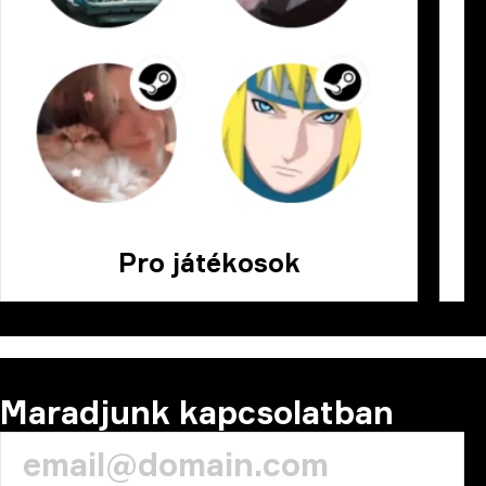
Pro játékosok
Maradjunk kapcsolatban