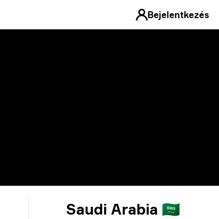
Bejelentkezés
Saudi Arabia 🇸🇦