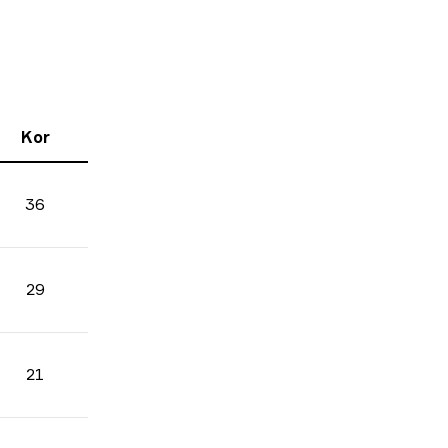
Kor
36
29
21