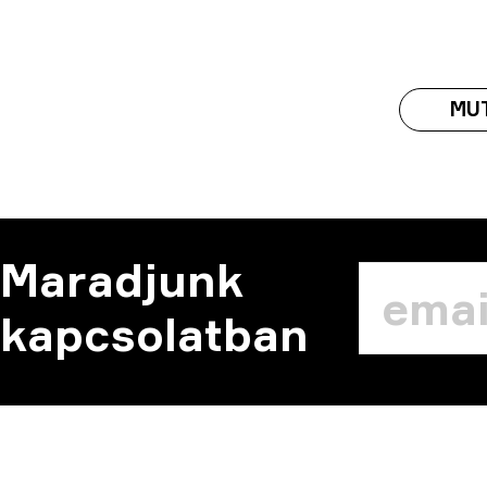
MU
Maradjunk
kapcsolatban