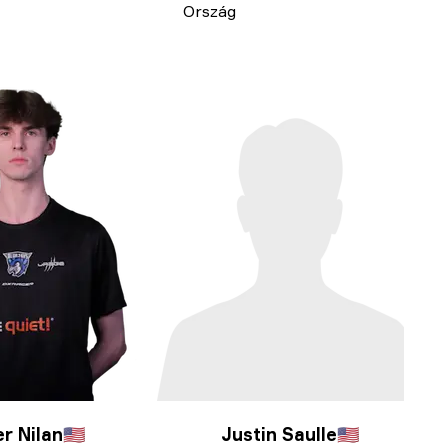
Ország
er Nilan
🇺🇸
Justin Saulle
🇺🇸