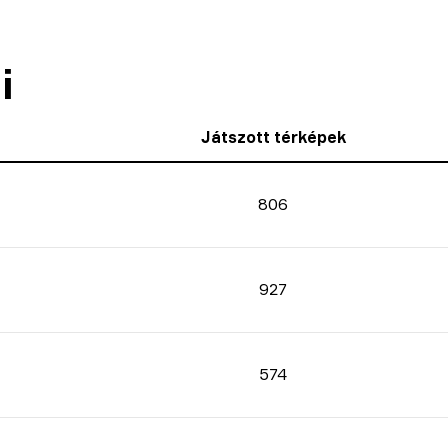
i
Játszott térképek
806
927
574