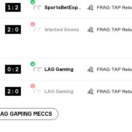
W
1 : 2
SportsBetExpert
L
2 : 0
Wanted Goons
W
0 : 2
LAG Gaming
L
2 : 0
LAG Gaming
LAG GAMING MECCS