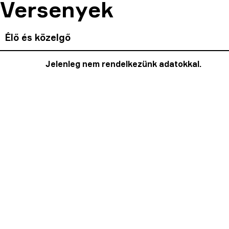
Versenyek
Élő és közelgő
Jelenleg nem rendelkezünk adatokkal.