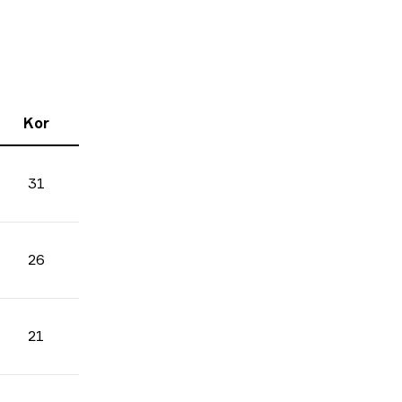
Kor
31
26
21