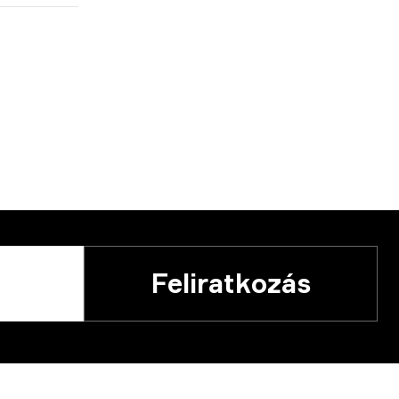
Feliratkozás